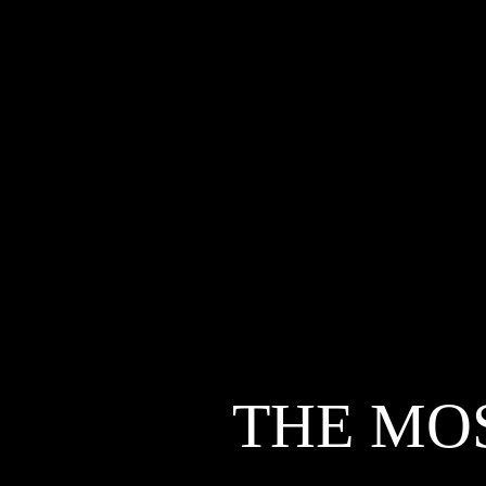
THE MO