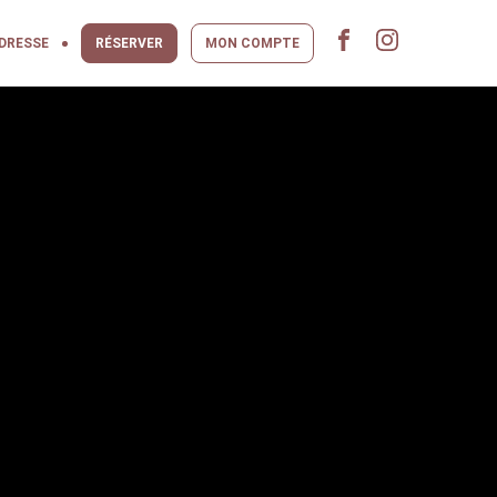
DRESSE
RÉSERVER
MON COMPTE