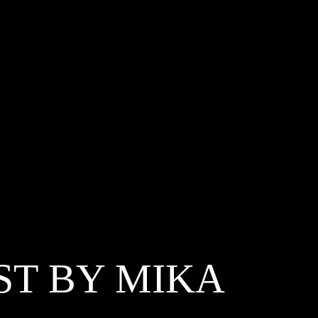
ST BY MIKA